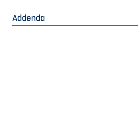
Addenda