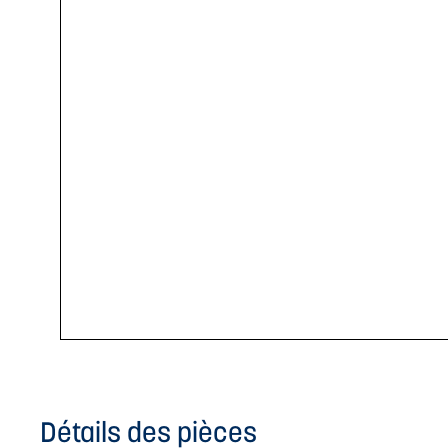
Détails des pièces