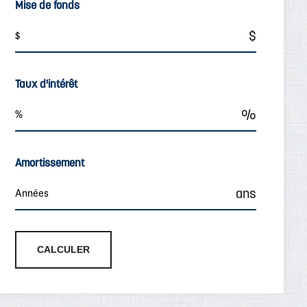
Mise de fonds
Taux d'intérêt
Amortissement