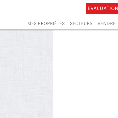
ÉVALUATION
MES PROPRIÉTÉS
SECTEURS
VENDRE