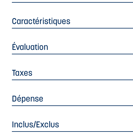
Caractéristiques
Évaluation
Taxes
Dépense
Inclus/Exclus