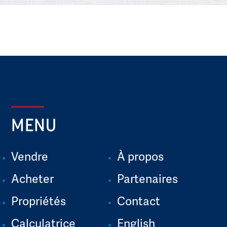
MENU
Vendre
À propos
Acheter
Partenaires
Propriétés
Contact
Calculatrice
English