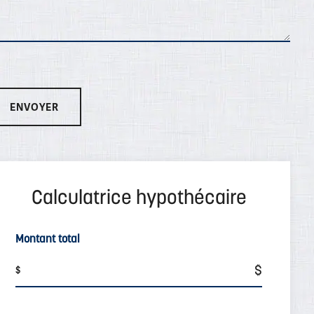
Montant total