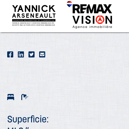
Superficie: