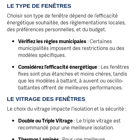
LE TYPE DE FENÊTRES
Choisir son type de fenêtre dépend de l’efficacité
énergétique souhaitée, des règlementations locales,
des préférences personnelles, et du budget.
Vérifiez les règles municipales
: Certaines
municipalités imposent des restrictions ou des
modèles spécifiques.
Considérez l’efficacité énergétique
: Les fenêtres
fixes sont plus étanches et moins chères, tandis
que les modèles à battant, à auvent ou oscillo-
battantes offrent de meilleures performances.
LE VITRAGE DES FENÊTRES
Le choix du vitrage impacte l’isolation et la sécurité :
Double ou Triple Vitrage
: Le triple vitrage est
recommandé pour une meilleure isolation.
Thermos Laminés
: Pour une meilleure