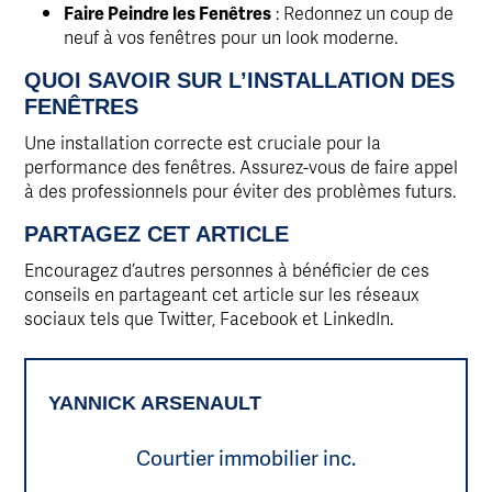
Faire Peindre les Fenêtres
: Redonnez un coup de
neuf à vos fenêtres pour un look moderne.
QUOI SAVOIR SUR L’INSTALLATION DES
FENÊTRES
Une installation correcte est cruciale pour la
performance des fenêtres. Assurez-vous de faire appel
à des professionnels pour éviter des problèmes futurs.
PARTAGEZ CET ARTICLE
Encouragez d’autres personnes à bénéficier de ces
conseils en partageant cet article sur les réseaux
sociaux tels que Twitter, Facebook et LinkedIn.
YANNICK ARSENAULT
Courtier immobilier inc.