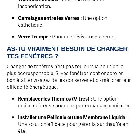
insonorisation.
Carrelages entre les Verres
: Une option
esthétique.
Verre Trempé
: Pour une résistance accrue.
AS-TU VRAIMENT BESOIN DE CHANGER
TES FENÊTRES ?
Changer de fenêtres n’est pas toujours la solution la
plus écoresponsable. Si vos fenêtres sont encore en
bon état, envisagez de les conserver et d’améliorer leur
efficacité énergétique.
Remplacer les Thermos (Vitres)
: Une option
moins coûteuse pour des performances similaires.
Installer une Pellicule ou une Membrane Liquide
:
Une solution efficace pour gérer la surchauffe en
été.