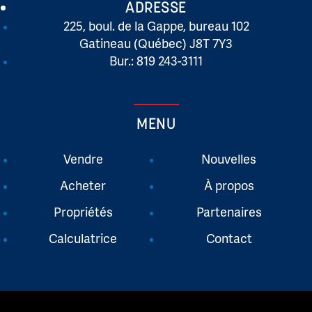
ADRESSE
225, boul. de la Gappe, bureau 102
Gatineau (Québec) J8T 7Y3
Bur.: 819 243-3111
MENU
Vendre
Nouvelles
Acheter
À propos
Propriétés
Partenaires
Calculatrice
Contact