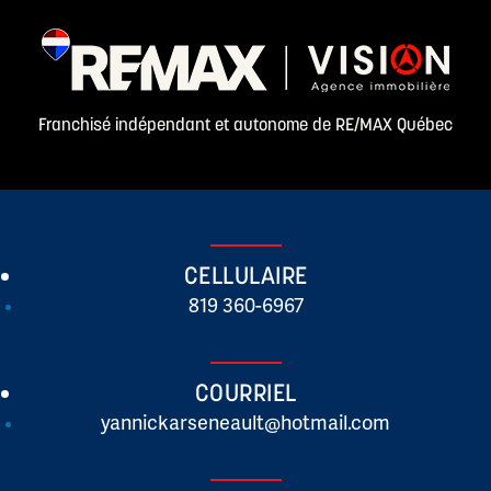
Franchisé indépendant et autonome de RE/MAX Québec
CELLULAIRE
819 360-6967
COURRIEL
yannickarseneault@hotmail.com