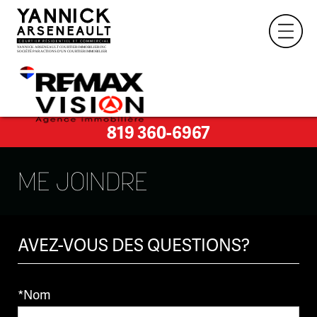
819 360-6967
ME JOINDRE
AVEZ-VOUS DES QUESTIONS?
*Nom