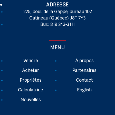
ADRESSE
225, boul. de la Gappe, bureau 102
Gatineau (Québec) J8T 7Y3
Bur.: 819 243-3111
MENU
Vendre
À propos
Acheter
Partenaires
Propriétés
Contact
Calculatrice
English
Nouvelles