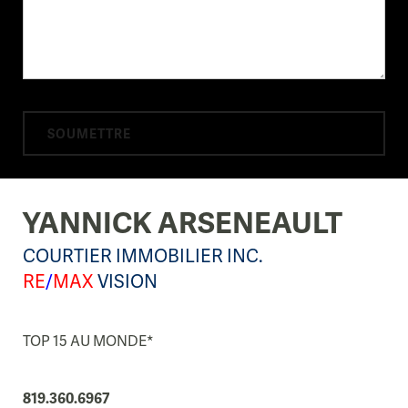
YANNICK ARSENEAULT
COURTIER IMMOBILIER INC.
RE
/
MAX
VISION
TOP 15 AU MONDE*
819.360.6967