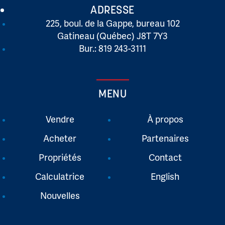
ADRESSE
225, boul. de la Gappe, bureau 102
Gatineau (Québec) J8T 7Y3
Bur.: 819 243-3111
MENU
Vendre
À propos
Acheter
Partenaires
Propriétés
Contact
Calculatrice
English
Nouvelles