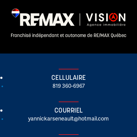
Franchisé indépendant et autonome de RE/MAX Québec
CELLULAIRE
819 360-6967
COURRIEL
yannickarseneault@hotmail.com