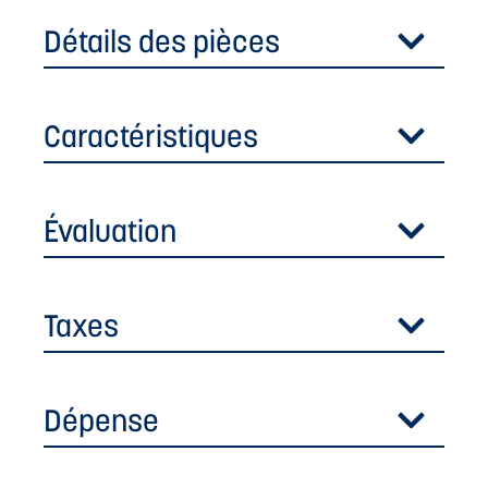
Détails des pièces
Caractéristiques
Évaluation
Taxes
Dépense