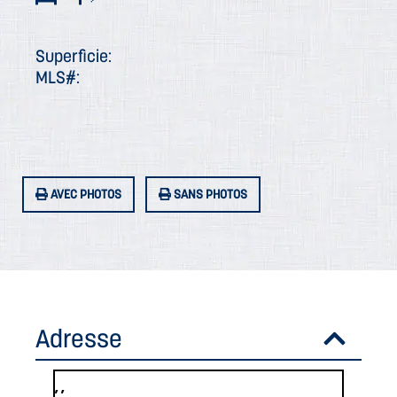
Superficie:
MLS#:
AVEC PHOTOS
SANS PHOTOS
Adresse
, ,