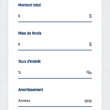
Montant total
Mise de fonds
Taux d'intérêt
Amortissement