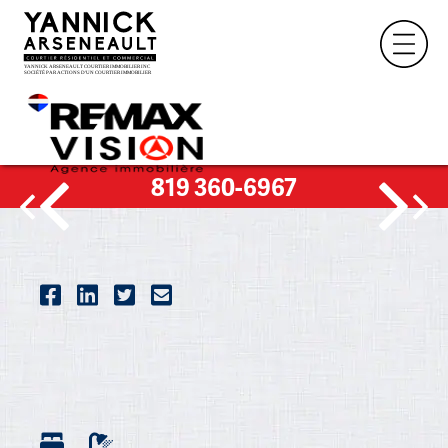
819 360-6967