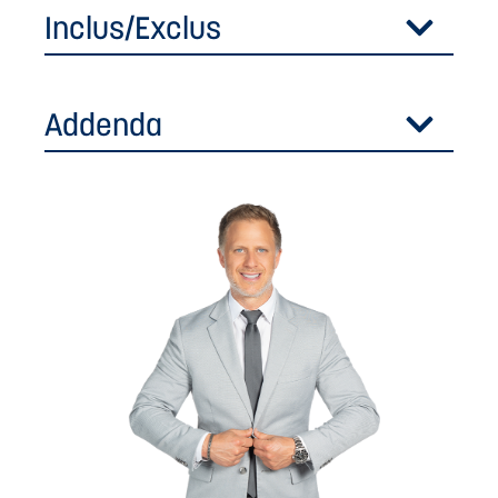
Inclus/Exclus
Addenda