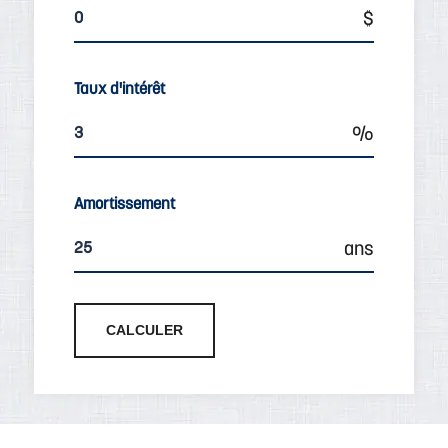
Taux d'intérêt
Amortissement