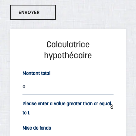
Montant total
Please enter a value greater than or equal
to 1.
Mise de fonds