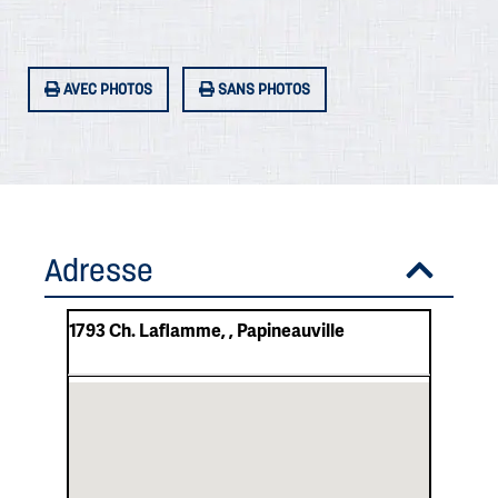
AVEC PHOTOS
SANS PHOTOS
Adresse
1793 Ch. Laflamme, , Papineauville