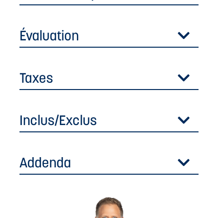
Évaluation
Taxes
Inclus/Exclus
Addenda