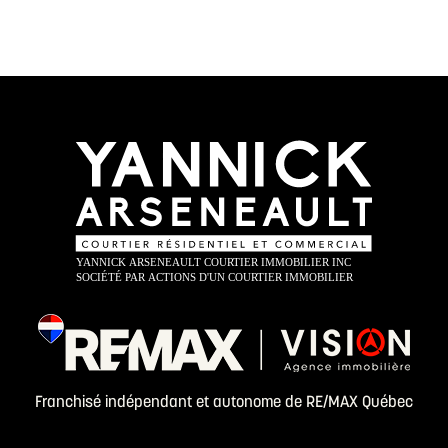
Franchisé indépendant et autonome de RE/MAX Québec