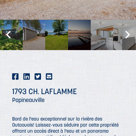
1793 CH. LAFLAMME
Papineauville
Bord de l'eau exceptionnel sur la rivière des
Outaouais! Laissez-vous séduire par cette propriété
offrant un accès direct à l'eau et un panorama