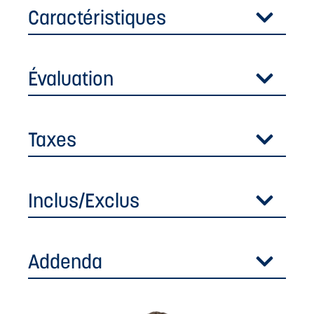
Caractéristiques
Évaluation
Taxes
Inclus/Exclus
Addenda