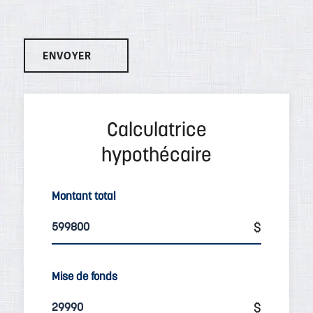
Montant total
Mise de fonds