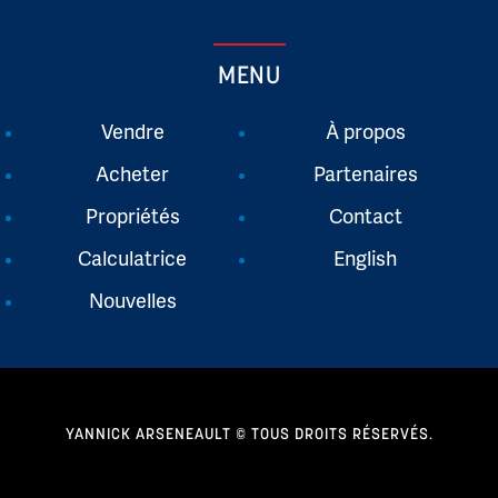
MENU
Vendre
À propos
Acheter
Partenaires
Propriétés
Contact
Calculatrice
English
Nouvelles
YANNICK ARSENEAULT © TOUS DROITS RÉSERVÉS.