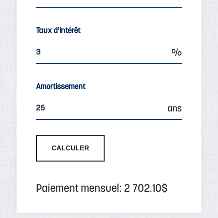
Taux d'intérêt
Amortissement
Paiement mensuel: 2 702.10$