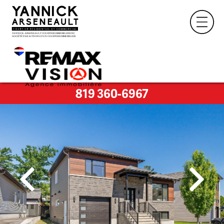
819 360-6967