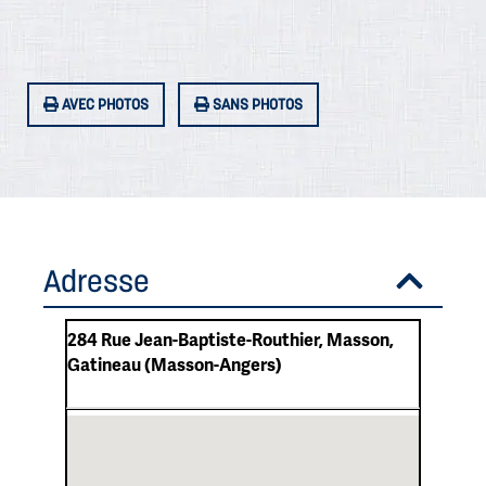
AVEC PHOTOS
SANS PHOTOS
Adresse
284 Rue Jean-Baptiste-Routhier, Masson,
Gatineau (Masson-Angers)