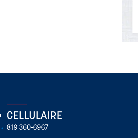
CELLULAIRE
819 360-6967