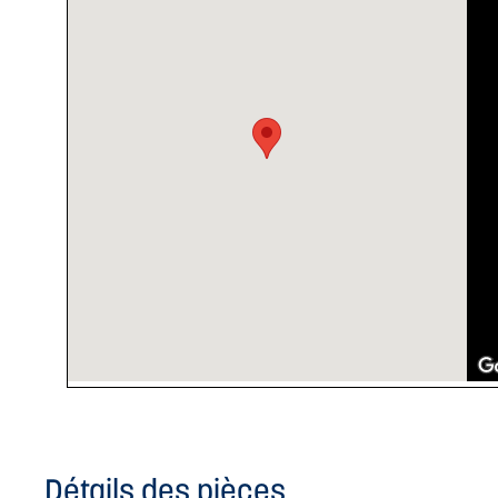
Détails des pièces