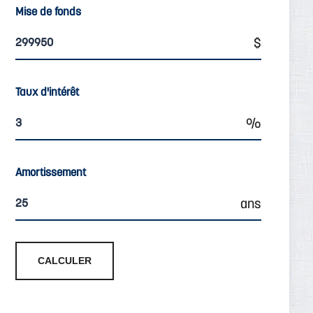
Mise de fonds
Taux d'intérêt
Amortissement