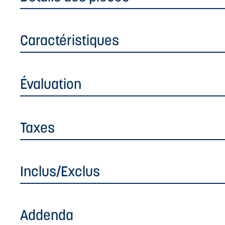
Caractéristiques
Évaluation
Taxes
Inclus/Exclus
Addenda