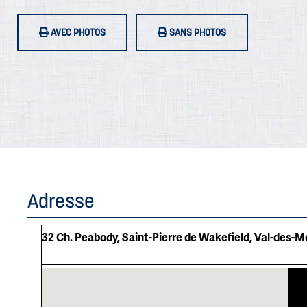
AVEC PHOTOS
SANS PHOTOS
Adresse
32 Ch. Peabody, Saint-Pierre de Wakefield, Val-des-