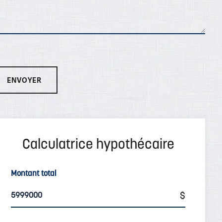
Montant total