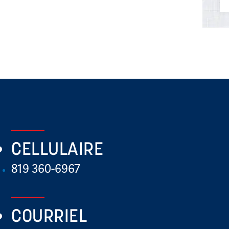
CELLULAIRE
819 360-6967
COURRIEL