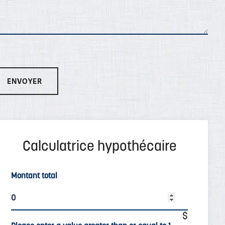
Montant total