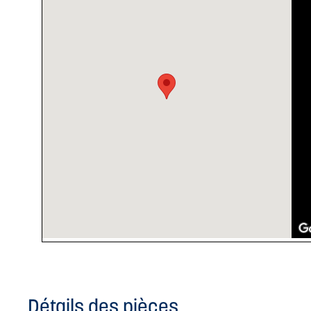
Détails des pièces