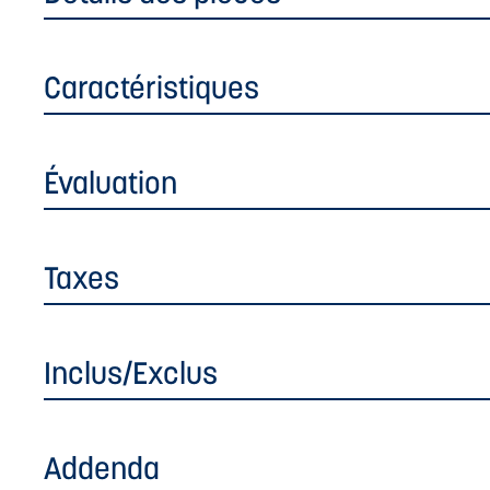
Caractéristiques
Évaluation
Taxes
Inclus/Exclus
Addenda