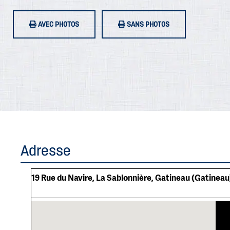
AVEC PHOTOS
SANS PHOTOS
Adresse
19 Rue du Navire, La Sablonnière, Gatineau (Gatineau