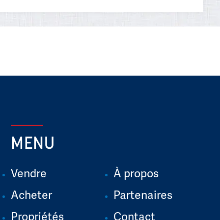
MENU
Vendre
À propos
Acheter
Partenaires
Propriétés
Contact