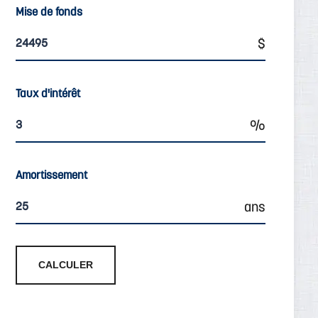
Mise de fonds
Taux d'intérêt
Amortissement