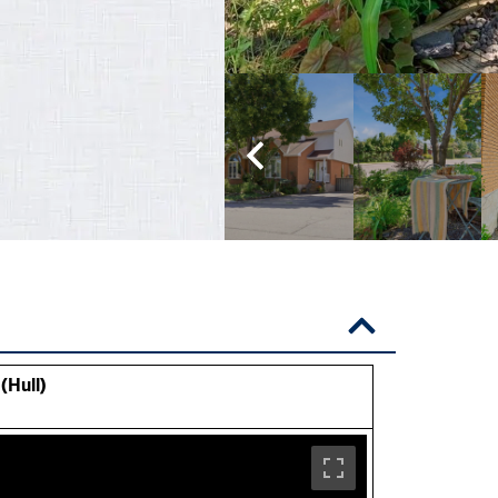
(Hull)