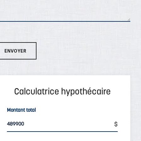
Montant total