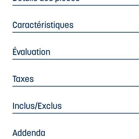
Caractéristiques
Évaluation
Taxes
Inclus/Exclus
Addenda