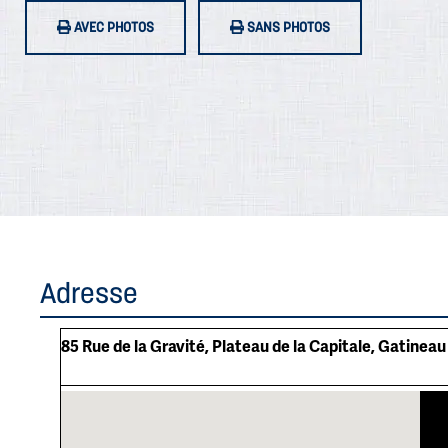
AVEC PHOTOS
SANS PHOTOS
Adresse
85 Rue de la Gravité, Plateau de la Capitale, Gatineau 