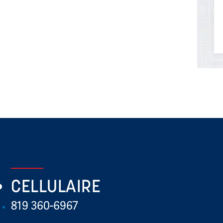
CELLULAIRE
819 360-6967