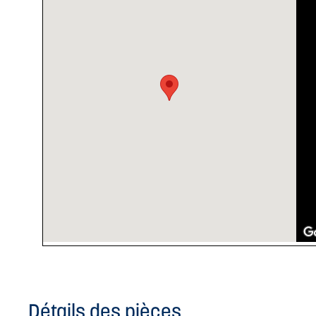
Détails des pièces