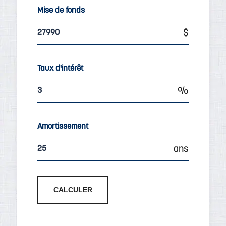
Mise de fonds
Taux d'intérêt
Amortissement