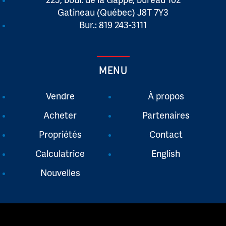
Gatineau (Québec) J8T 7Y3
Bur.: 819 243-3111
MENU
Vendre
À propos
Acheter
Partenaires
Propriétés
Contact
Calculatrice
English
Nouvelles