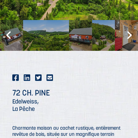
72 CH. PINE
Edelweiss,
La Pêche
Charmante maison au cachet rustique, entièrement
revêtue de bois, située sur un magnifique terrain