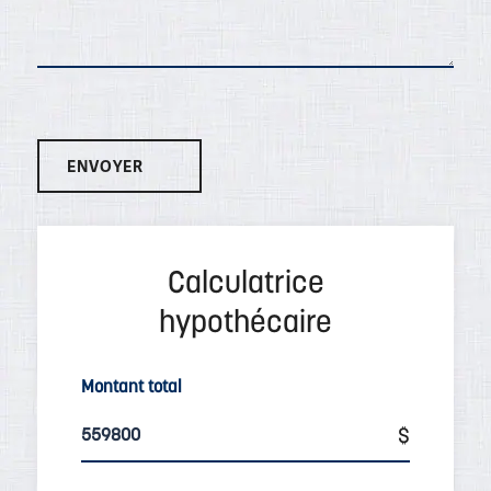
Montant total