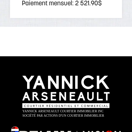
Paiement mensuel: 2 521.90$