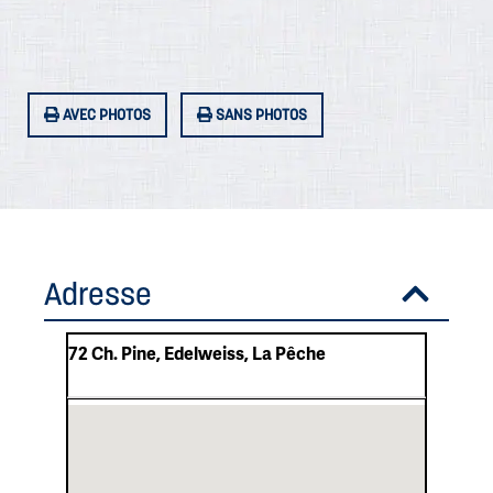
AVEC PHOTOS
SANS PHOTOS
Adresse
72 Ch. Pine, Edelweiss, La Pêche