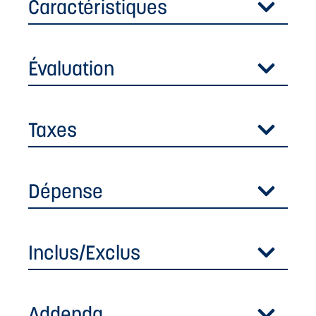
Caractéristiques
Évaluation
Taxes
Dépense
Inclus/Exclus
Addenda