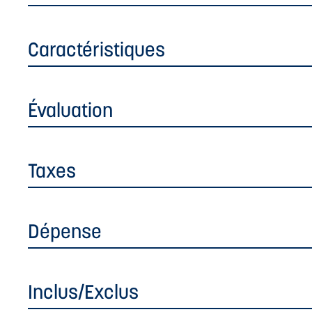
Caractéristiques
Évaluation
Taxes
Dépense
Inclus/Exclus