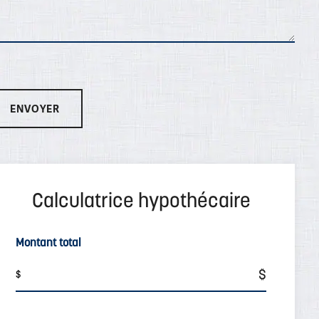
Montant total