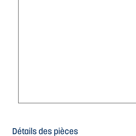
Détails des pièces