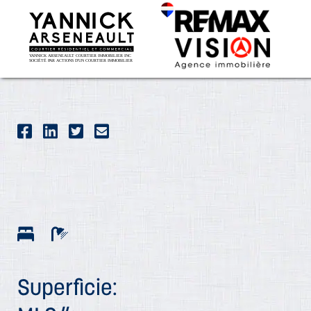
Superficie: