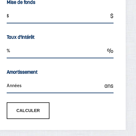
Mise de fonds
Taux d'intérêt
Amortissement