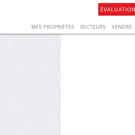
ÉVALUATION
MES PROPRIÉTÉS
SECTEURS
VENDRE