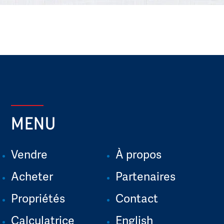
MENU
Vendre
À propos
Acheter
Partenaires
Propriétés
Contact
Calculatrice
English