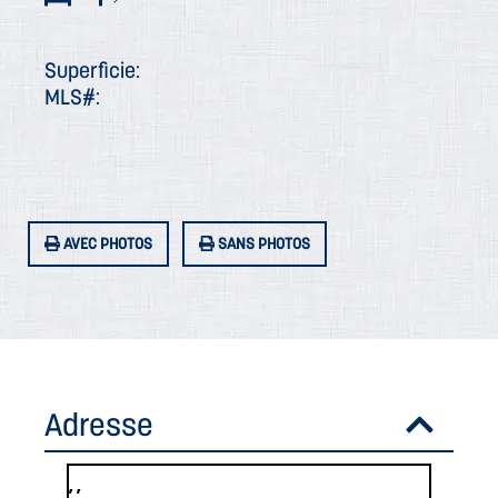
Superficie:
MLS#:
AVEC PHOTOS
SANS PHOTOS
Adresse
, ,