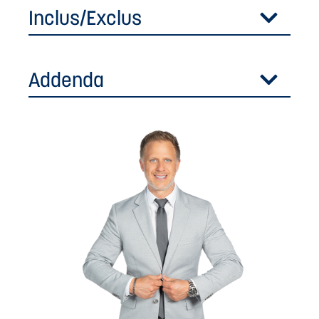
Inclus/Exclus
Addenda