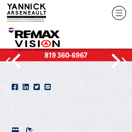
819 360-6967