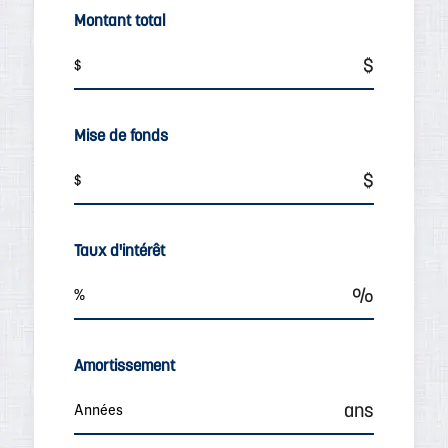
Montant total
Mise de fonds
Taux d'intérêt
Amortissement