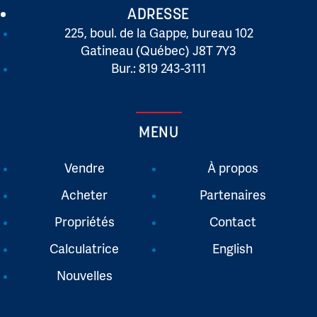
ADRESSE
225, boul. de la Gappe, bureau 102
Gatineau (Québec) J8T 7Y3
Bur.: 819 243-3111
MENU
Vendre
À propos
Acheter
Partenaires
Propriétés
Contact
Calculatrice
English
Nouvelles