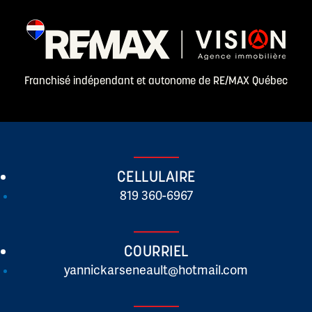
Franchisé indépendant et autonome de RE/MAX Québec
CELLULAIRE
819 360-6967
COURRIEL
yannickarseneault@hotmail.com