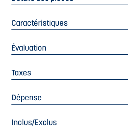
Caractéristiques
Évaluation
Taxes
Dépense
Inclus/Exclus