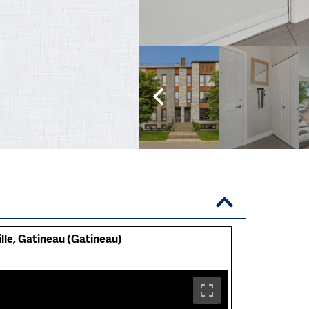
ville, Gatineau (Gatineau)