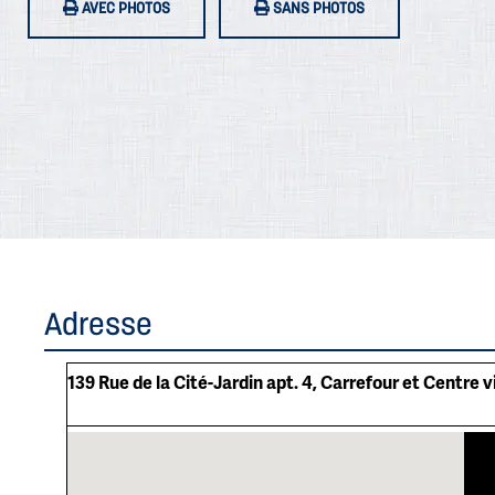
AVEC PHOTOS
SANS PHOTOS
Adresse
139 Rue de la Cité-Jardin apt. 4, Carrefour et Centre 