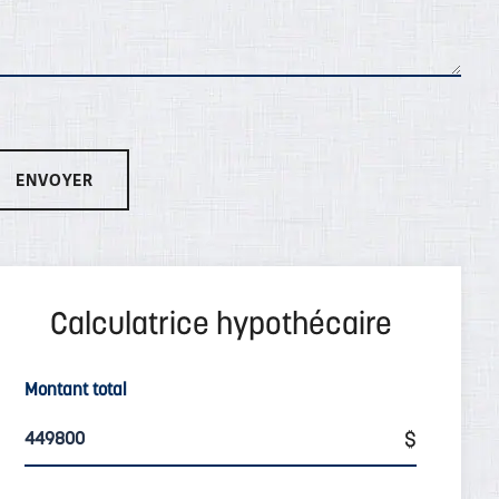
Montant total