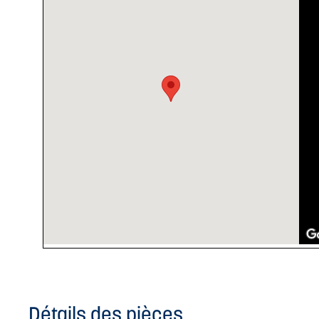
Détails des pièces