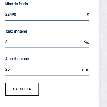
Mise de fonds
Taux d'intérêt
Amortissement