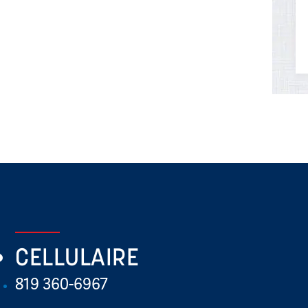
CELLULAIRE
819 360-6967