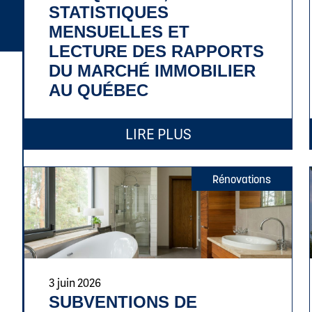
STATISTIQUES
MENSUELLES ET
LECTURE DES RAPPORTS
DU MARCHÉ IMMOBILIER
AU QUÉBEC
LIRE PLUS
Rénovations
3 juin 2026
SUBVENTIONS DE