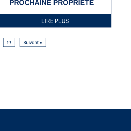
PROCHAINE PROPRIÉTÉ
LIRE PLUS
19
Suivant »