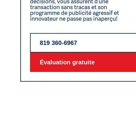
décisions, vous assurent d’une
transaction sans tracas et son
programme de publicité agressif et
innovateur ne passe pas inaperçu!
819 360-6967
Évaluation gratuite