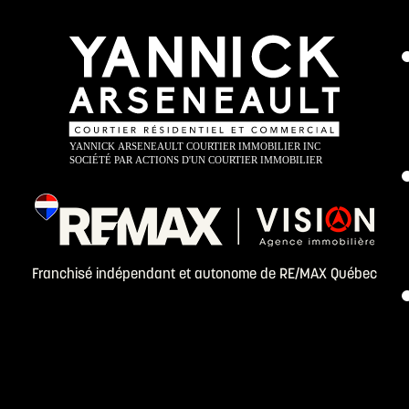
Franchisé indépendant et autonome de RE/MAX Québec