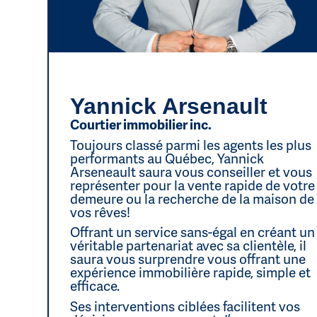
Yannick Arsenault
Courtier immobilier inc.
Toujours classé parmi les agents les plus
performants au Québec, Yannick
Arseneault saura vous conseiller et vous
représenter pour la vente rapide de votre
demeure ou la recherche de la maison de
vos rêves!
Offrant un service sans-égal en créant un
véritable partenariat avec sa clientèle, il
saura vous surprendre vous offrant une
expérience immobilière rapide, simple et
efficace.
Ses interventions ciblées facilitent vos