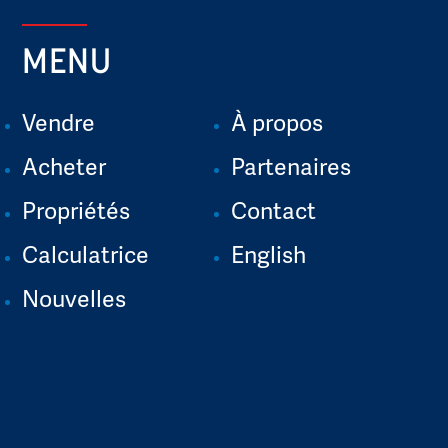
MENU
Vendre
À propos
Acheter
Partenaires
Propriétés
Contact
Calculatrice
English
Nouvelles