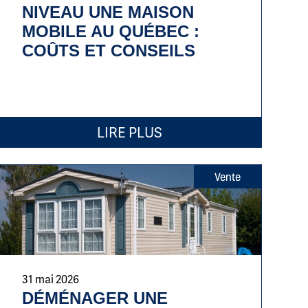
NIVEAU UNE MAISON
MOBILE AU QUÉBEC :
COÛTS ET CONSEILS
LIRE PLUS
Vente
31 mai 2026
DÉMÉNAGER UNE