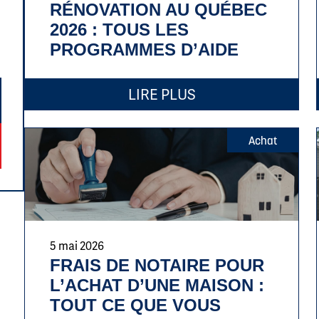
RÉNOVATION AU QUÉBEC
2026 : TOUS LES
PROGRAMMES D’AIDE
LIRE PLUS
Achat
5 mai 2026
FRAIS DE NOTAIRE POUR
L’ACHAT D’UNE MAISON :
TOUT CE QUE VOUS