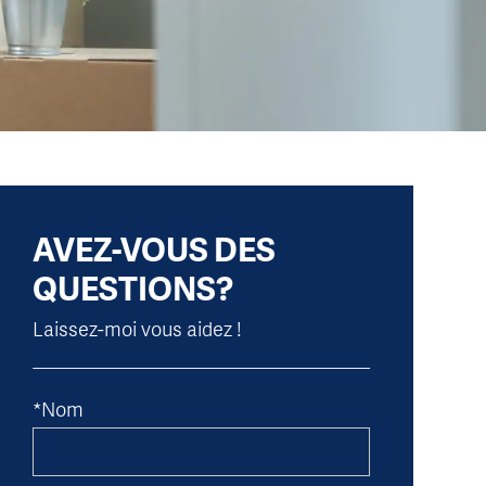
AVEZ-VOUS DES
QUESTIONS?
Laissez-moi vous aidez !
*Nom