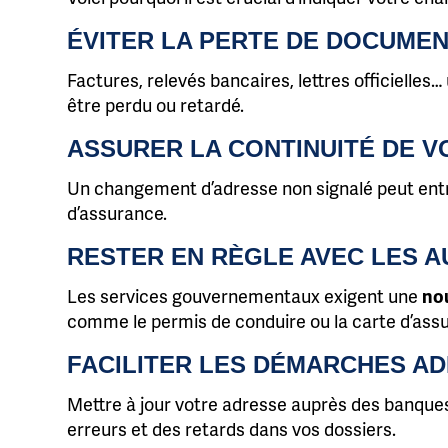
ÉVITER LA PERTE DE DOCUME
Factures, relevés bancaires, lettres officielle
être perdu ou retardé.
ASSURER LA CONTINUITÉ DE V
Un changement d’adresse non signalé peut entra
d’assurance.
RESTER EN RÈGLE AVEC LES A
Les services gouvernementaux exigent une
no
comme le permis de conduire ou la carte d’ass
FACILITER LES DÉMARCHES AD
Mettre à jour votre adresse auprès des banque
erreurs et des retards dans vos dossiers.