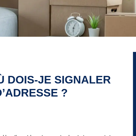
 DOIS-JE SIGNALER
’ADRESSE ?