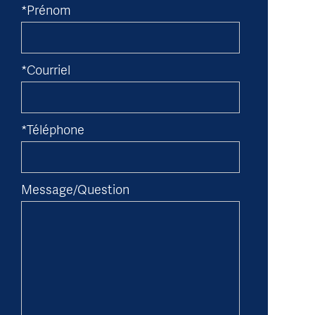
*Prénom
*Courriel
*Téléphone
Message/Question