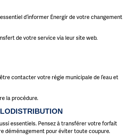
st essentiel d’informer Énergir de votre changement
nsfert de votre service via leur site web.
être contacter votre régie municipale de l’eau et
tre la procédure.
BLODISTRIBUTION
si essentiels. Pensez à transférer votre forfait
votre déménagement pour éviter toute coupure.