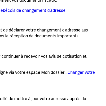
uébécois de changement d’adresse
tant de déclarer votre changement d’adresse aux
ans la réception de documents importants.
 continuer à recevoir vos avis de cotisation et
igne via votre espace Mon dossier :
Changer votre
seillé de mettre à jour votre adresse auprès de