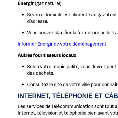
Énergir
(gaz naturel)
Si votre domicile est alimenté au gaz, il e
d’adresse.
Vous pouvez planifier la fermeture ou le tra
Informer Énergir de votre déménagement
Autres fournisseurs locaux
Selon votre municipalité, vous devrez peut-
des déchets.
Consultez le site de votre ville pour connaî
INTERNET, TÉLÉPHONIE ET CÂ
Les services de télécommunication sont tout aus
Internet, télévision et téléphonie bien avant 