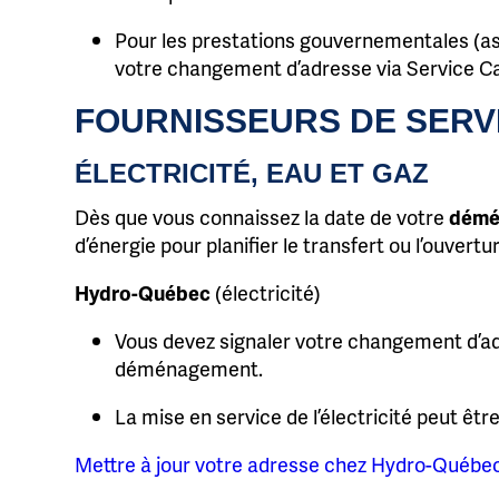
Pour les prestations gouvernementales (ass
votre changement d’adresse via Service C
FOURNISSEURS DE SERV
ÉLECTRICITÉ, EAU ET GAZ
Dès que vous connaissez la date de votre
démé
d’énergie pour planifier le transfert ou l’ouvertu
Hydro-Québec
(électricité)
Vous devez signaler votre changement d’ad
déménagement.
La mise en service de l’électricité peut être
Mettre à jour votre adresse chez Hydro-Québe