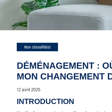
Non classifié(e)
DÉMÉNAGEMENT : OÙ
MON CHANGEMENT D
12 avril 2025
INTRODUCTION