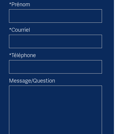
*Prénom
*Courriel
*Téléphone
Message/Question