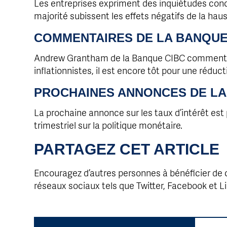
Les entreprises expriment des inquiétudes con
majorité subissent les effets négatifs de la haus
COMMENTAIRES DE LA BANQUE
Andrew Grantham de la Banque CIBC commente 
inflationnistes, il est encore tôt pour une réduct
PROCHAINES ANNONCES DE LA
La prochaine annonce sur les taux d’intérêt est
trimestriel sur la politique monétaire.
PARTAGEZ CET ARTICLE
Encouragez d’autres personnes à bénéficier de c
réseaux sociaux tels que Twitter, Facebook et L