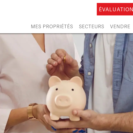
ÉVALUATION
MES PROPRIÉTÉS
SECTEURS
VENDRE