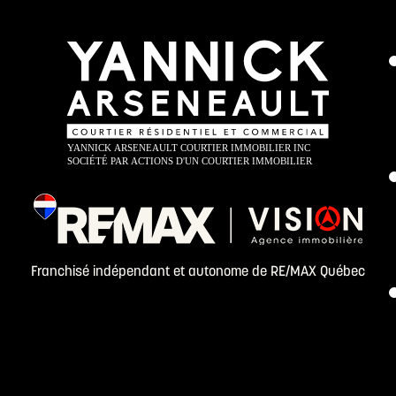
Franchisé indépendant et autonome de RE/MAX Québec