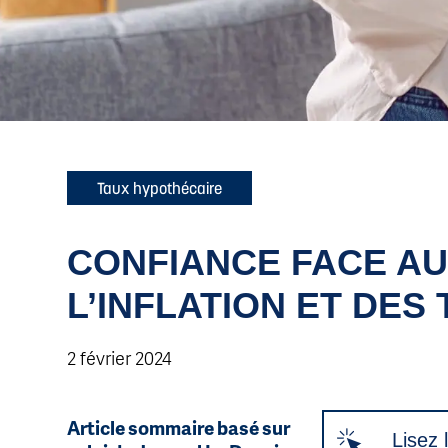
Taux hypothécaire
CONFIANCE FACE AU
L’INFLATION ET DES
2 février 2024
Article sommaire basé sur
Lisez l