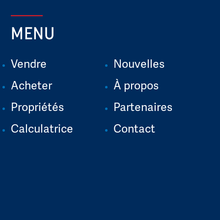
MENU
Vendre
Nouvelles
Acheter
À propos
Propriétés
Partenaires
Calculatrice
Contact