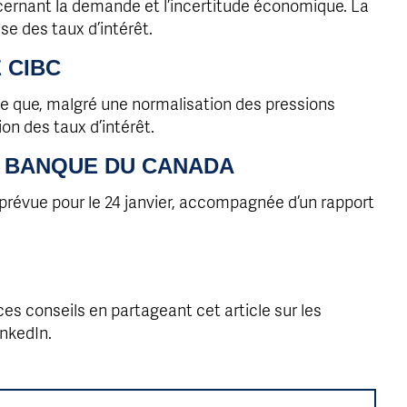
cernant la demande et l’incertitude économique. La
se des taux d’intérêt.
 CIBC
que, malgré une normalisation des pressions
ion des taux d’intérêt.
 BANQUE DU CANADA
 prévue pour le 24 janvier, accompagnée d’un rapport
es conseils en partageant cet article sur les
inkedIn.