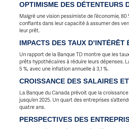
OPTIMISME DES DÉTENTEURS 
Malgré une vision pessimiste de l’économie, 80
confiants dans leur capacité à assumer des ve
leur prêt.
IMPACTS DES TAUX D’INTÉRÊT
Un rapport de la Banque TD montre que les taux d
prêts hypothécaires à réduire leurs dépenses. 
5 %, avec une inflation annuelle à 3,1 %.
CROISSANCE DES SALAIRES ET
La Banque du Canada prévoit que la croissance 
jusqu’en 2025. Un quart des entreprises s’attende
quatre ans.
PERSPECTIVES DES ENTREPRI