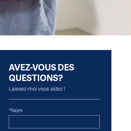
AVEZ-VOUS DES
QUESTIONS?
Laissez-moi vous aidez !
*Nom