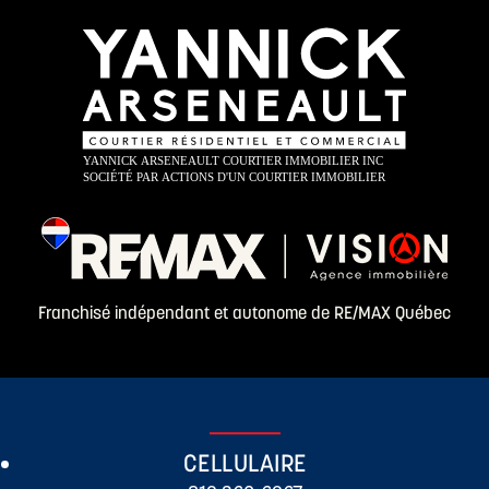
Franchisé indépendant et autonome de RE/MAX Québec
CELLULAIRE