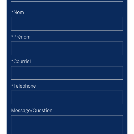
*Nom
*Prénom
*Courriel
*Téléphone
Message/Question