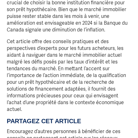
crucial de choisir la bonne institution financière pour
son prêt hypothécaire. Bien que le marché immobilier
puisse rester stable dans les mois à venir, une
amélioration est envisageable en 2024 si la Banque du
Canada signale une diminution de l’inflation.
Cet article offre des conseils pratiques et des
perspectives d’experts pour les futurs acheteurs, les
aidant à naviguer dans le marché immobilier actuel
malgré les défis posés par les taux d’intérêt et les
tendances du marché. En mettant l’accent sur
l’importance de l’action immédiate, de la qualification
pour un prêt hypothécaire et de la recherche de
solutions de financement adaptées, il fournit des
informations précieuses pour ceux qui envisagent
l’achat d’une propriété dans le contexte économique
actuel.
PARTAGEZ CET ARTICLE
Encouragez d’autres personnes à bénéficier de ces
conseils en partageant cet article sur les réseaux