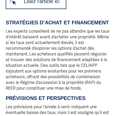
Lisez l’article ici
STRATÉGIES D’ACHAT ET FINANCEMENT
Les experts conseillent de ne pas attendre que les taux
d’intérêt baissent avant d’acheter une propriété. Même
si les taux sont actuellement élevés, il est
recommandé d’explorer les options d’achat dès
maintenant. Les acheteurs qualifiés peuvent négocier
et trouver des solutions de financement adaptées à la
situation actuelle. Des outils tels que le CELIAPP
s’ajoutent aux options existantes pour les premiers
acheteurs, offrant des possibilités de combinaison
avec le Régime d’accession à la propriété (RAP) du
REER pour constituer une mise de fonds.
PRÉVISIONS ET PERSPECTIVES
Les prévisions pour l’année à venir indiquent une
éventuelle baisse des taux, mais il est souligné qu’il est