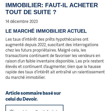
IMMOBILIER: FAUT-IL ACHETER
TOUT DE SUITE ?
14 décembre 2023
LE MARCHÉ IMMOBILIER ACTUEL
Les taux d’intérêt des prêts hypothécaires ont
augmenté depuis 2022, suscitant des interrogations
chez les futurs propriétaires. Malgré cela, les
transactions continuent de favoriser les vendeurs en
raison d’un faible inventaire disponible. Les prix restent
élevés et continuent d’augmenter, bien que la hausse
rapide des taux d’intérêt ait entraîné un ralentissement
du marché immobilier.
Article sommaire basé sur
celui du Devoir.