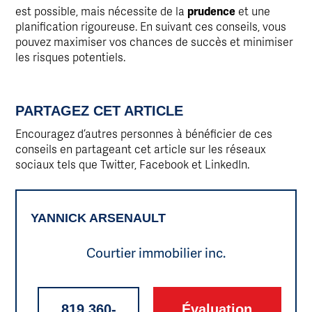
est possible, mais nécessite de la
prudence
et une
planification rigoureuse. En suivant ces conseils, vous
pouvez maximiser vos chances de succès et minimiser
les risques potentiels.
PARTAGEZ CET ARTICLE
Encouragez d’autres personnes à bénéficier de ces
conseils en partageant cet article sur les réseaux
sociaux tels que Twitter, Facebook et LinkedIn.
YANNICK ARSENAULT
Courtier immobilier inc.
819 360-
Évaluation