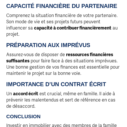
CAPACITÉ FINANCIÈRE DU PARTENAIRE
Comprenez la situation financière de votre partenaire.
Son mode de vie et ses projets futurs peuvent
influencer sa
capacité à contribuer financièrement
au
projet.
PRÉPARATION AUX IMPRÉVUS
Assurez-vous de disposer de
ressources financières
suffisantes
pour faire face à des situations imprévues.
Une bonne gestion de vos finances est essentielle pour
maintenir le projet sur la bonne voie.
IMPORTANCE D’UN CONTRAT ÉCRIT
Un
accord écrit
est crucial, même en famille. Il aide à
prévenir les malentendus et sert de référence en cas
de désaccord.
CONCLUSION
Investir en immobilier avec des membres de la famille