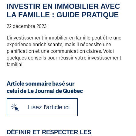
INVESTIR EN IMMOBILIER AVEC
LA FAMILLE : GUIDE PRATIQUE
22 décembre 2023
L’investissement immobilier en famille peut être une
expérience enrichissante, mais il nécessite une
planification et une communication claires. Voici
quelques conseils pour réussir votre investissement
familial.
Article sommaire basé sur
celui de Le Journal de Québec
Lisez l’article ici
DÉFINIR ET RESPECTER LES