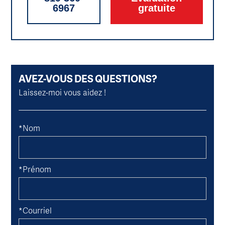
6967
gratuite
AVEZ-VOUS DES QUESTIONS?
Laissez-moi vous aidez !
*Nom
*Prénom
*Courriel