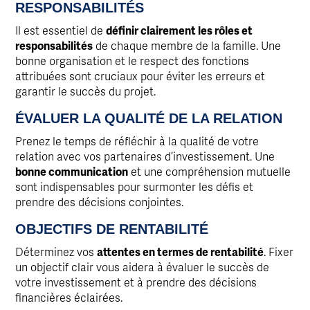
RESPONSABILITÉS
Il est essentiel de
définir clairement les rôles et
responsabilités
de chaque membre de la famille. Une
bonne organisation et le respect des fonctions
attribuées sont cruciaux pour éviter les erreurs et
garantir le succès du projet.
ÉVALUER LA QUALITÉ DE LA RELATION
Prenez le temps de réfléchir à la qualité de votre
relation avec vos partenaires d’investissement. Une
bonne communication
et une compréhension mutuelle
sont indispensables pour surmonter les défis et
prendre des décisions conjointes.
OBJECTIFS DE RENTABILITÉ
Déterminez vos
attentes en termes de rentabilité
. Fixer
un objectif clair vous aidera à évaluer le succès de
votre investissement et à prendre des décisions
financières éclairées.