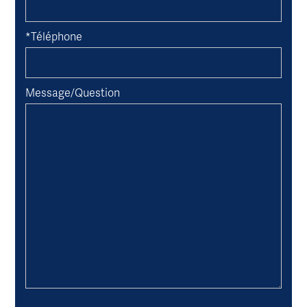
*Téléphone
Message/Question