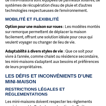
systèmes de récupération d’eau de pluie et d’autres
technologies respectueuses de l’environnement.
MOBILITÉ ET FLEXIBILITÉ
Option pour une maison sur roues
: Les modèles montés
sur remorque permettent de déplacer la maison
facilement, offrant une solution idéale pour ceux qui
veulent voyager ou changer de lieu de vie.
Adaptabilité à divers styles de vie
: Que ce soit pour
vivre à l’année, comme chalet ou résidence secondaire,
les mini-maisons s’adaptent aux besoins et préférences
de leurs propriétaires.
LES DÉFIS ET INCONVÉNIENTS D’UNE
MINI-MAISON
RESTRICTIONS LÉGALES ET
RÉGLEMENTATIONS
Les mini-maisons doivent respecter les règlements