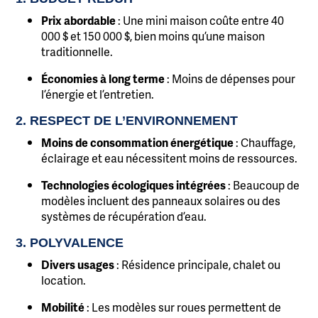
Prix abordable
: Une mini maison coûte entre 40
000 $ et 150 000 $, bien moins qu’une maison
traditionnelle.
Économies à long terme
: Moins de dépenses pour
l’énergie et l’entretien.
2. RESPECT DE L’ENVIRONNEMENT
Moins de consommation énergétique
: Chauffage,
éclairage et eau nécessitent moins de ressources.
Technologies écologiques intégrées
: Beaucoup de
modèles incluent des panneaux solaires ou des
systèmes de récupération d’eau.
3. POLYVALENCE
Divers usages
: Résidence principale, chalet ou
location.
Mobilité
: Les modèles sur roues permettent de