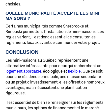
choisies.
QUELLE MUNICIPALITÉ ACCEPTE LES MINI
MAISONS ?
Certaines municipalités comme Sherbrooke et
Rimouski permettent l’installation de mini-maisons. Les
règles varient, il est donc essentiel de consulter les
règlements locaux avant de commencer votre projet.
CONCLUSION
Les mini-maisons au Québec représentent une
alternative intéressante pour ceux qui recherchent un
logement abordable
, écologique et
flexible
. Que ce soit
pour une résidence principale, une maison secondaire
ou un projet d’investissement, elles offrent de nombreux
avantages, mais nécessitent une planification
rigoureuse.
Il est essentiel de bien se renseigner sur les règlements
municipaux, les options de financement et le marché