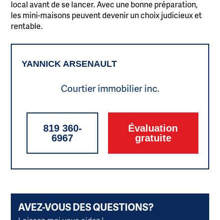
local avant de se lancer. Avec une bonne préparation,
les mini-maisons peuvent devenir un choix judicieux et
rentable.
YANNICK ARSENAULT
Courtier immobilier inc.
819 360-
Évaluation
6967
gratuite
AVEZ-VOUS DES QUESTIONS?