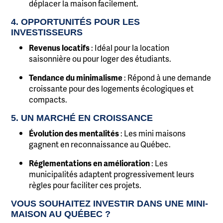
déplacer la maison facilement.
4. OPPORTUNITÉS POUR LES
INVESTISSEURS
Revenus locatifs
: Idéal pour la location
saisonnière ou pour loger des étudiants.
Tendance du minimalisme
: Répond à une demande
croissante pour des logements écologiques et
compacts.
5. UN MARCHÉ EN CROISSANCE
Évolution des mentalités
: Les mini maisons
gagnent en reconnaissance au Québec.
Réglementations en amélioration
: Les
municipalités adaptent progressivement leurs
règles pour faciliter ces projets.
VOUS SOUHAITEZ INVESTIR DANS UNE MINI-
MAISON AU QUÉBEC ?