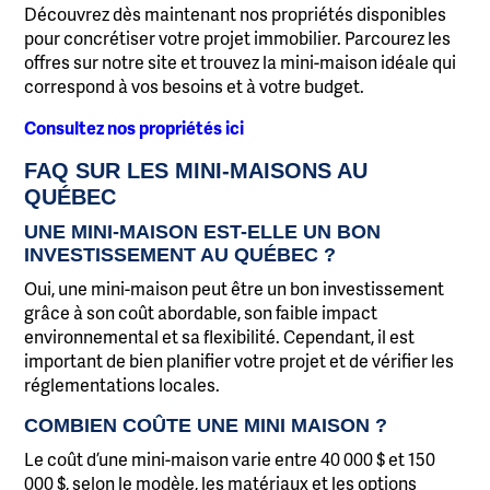
Découvrez dès maintenant nos propriétés disponibles
pour concrétiser votre projet immobilier. Parcourez les
offres sur notre site et trouvez la mini-maison idéale qui
correspond à vos besoins et à votre budget.
Consultez nos propriétés ici
FAQ SUR LES MINI-MAISONS AU
QUÉBEC
UNE MINI-MAISON EST-ELLE UN BON
INVESTISSEMENT AU QUÉBEC ?
Oui, une mini-maison peut être un bon investissement
grâce à son coût abordable, son faible impact
environnemental et sa flexibilité. Cependant, il est
important de bien planifier votre projet et de vérifier les
réglementations locales.
COMBIEN COÛTE UNE MINI MAISON ?
Le coût d’une mini-maison varie entre 40 000 $ et 150
000 $, selon le modèle, les matériaux et les options