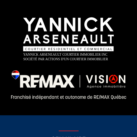
Franchisé indépendant et autonome de RE/MAX Québec