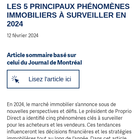
LES 5 PRINCIPAUX PHÉNOMÈNES
IMMOBILIERS À SURVEILLER EN
2024
12 février 2024
Article sommaire basé sur
celui du Journal de Montréal
Lisez l’article ici
En 2024, le marché immobilier s’annonce sous de
nouvelles perspectives et défis. Le président de Proprio
Direct a identifié cinq phénomènes clés à surveiller
pour les acheteurs et les vendeurs. Ces tendances
influenceront les décisions financières et les stratégies
immobilières tout au long de l’année. Dans cet article,