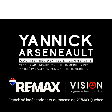
Franchisé indépendant et autonome de RE/MAX Québec