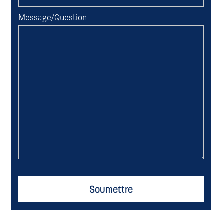
Message/Question