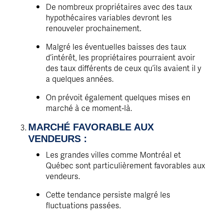
De nombreux propriétaires avec des taux
hypothécaires variables devront les
renouveler prochainement.
Malgré les éventuelles baisses des taux
d’intérêt, les propriétaires pourraient avoir
des taux différents de ceux qu’ils avaient il y
a quelques années.
On prévoit également quelques mises en
marché à ce moment-là.
MARCHÉ FAVORABLE AUX
VENDEURS :
Les grandes villes comme Montréal et
Québec sont particulièrement favorables aux
vendeurs.
Cette tendance persiste malgré les
fluctuations passées.