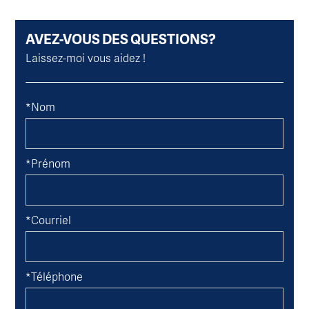
AVEZ-VOUS DES QUESTIONS?
Laissez-moi vous aidez !
*Nom
*Prénom
*Courriel
*Téléphone