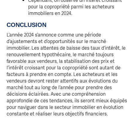
pour la copropriété parmi les acheteurs
immobiliers en 2024.
CONCLUSION
L’année 2024 s’annonce comme une période
d’ajustements et d’opportunités sur le marché
immobilier. Les attentes de baisse des taux d’intérêt, le
renouvellement hypothécaire, le marché toujours
favorable aux vendeurs, la stabilisation des prix et
l’intérêt croissant pour la copropriété sont autant de
facteurs à prendre en compte. Les acheteurs et les
vendeurs devront rester attentifs aux évolutions du
marché tout au long de l’année pour prendre des
décisions éclairées. Avec une compréhension
approfondie de ces tendances, ils seront mieux équipés
pour naviguer dans le secteur immobilier en évolution
constante et réaliser leurs objectifs financiers.