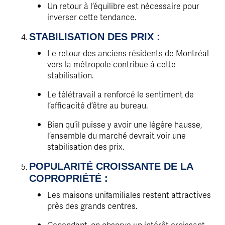
Un retour à l’équilibre est nécessaire pour
inverser cette tendance.
STABILISATION DES PRIX :
Le retour des anciens résidents de Montréal
vers la métropole contribue à cette
stabilisation.
Le télétravail a renforcé le sentiment de
l’efficacité d’être au bureau.
Bien qu’il puisse y avoir une légère hausse,
l’ensemble du marché devrait voir une
stabilisation des prix.
POPULARITÉ CROISSANTE DE LA
COPROPRIÉTÉ :
Les maisons unifamiliales restent attractives
près des grands centres.
Cependant, on observe un intérêt croissant