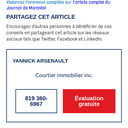
Visionnez l’entrevue complète sur
l’article complet du
Journal de Montréal
PARTAGEZ CET ARTICLE
Encouragez d’autres personnes à bénéficier de ces
conseils en partageant cet article sur les réseaux
sociaux tels que Twitter, Facebook et LinkedIn.
YANNICK ARSENAULT
Courtier immobilier inc.
819 360-
Évaluation
6967
gratuite