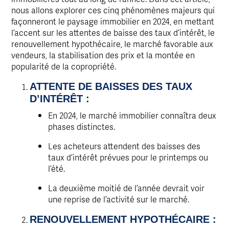
nous allons explorer ces cinq phénomènes majeurs qui
façonneront le paysage immobilier en 2024, en mettant
l’accent sur les attentes de baisse des taux d’intérêt, le
renouvellement hypothécaire, le marché favorable aux
vendeurs, la stabilisation des prix et la montée en
popularité de la copropriété.
ATTENTE DE BAISSES DES TAUX
D’INTÉRÊT :
En 2024, le marché immobilier connaîtra deux
phases distinctes.
Les acheteurs attendent des baisses des
taux d’intérêt prévues pour le printemps ou
l’été.
La deuxième moitié de l’année devrait voir
une reprise de l’activité sur le marché.
RENOUVELLEMENT HYPOTHÉCAIRE :