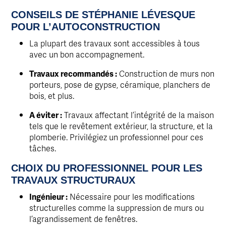
CONSEILS DE STÉPHANIE LÉVESQUE
POUR L’AUTOCONSTRUCTION
La plupart des travaux sont accessibles à tous
avec un bon accompagnement.
Travaux recommandés :
Construction de murs non
porteurs, pose de gypse, céramique, planchers de
bois, et plus.
A éviter :
Travaux affectant l’intégrité de la maison
tels que le revêtement extérieur, la structure, et la
plomberie. Privilégiez un professionnel pour ces
tâches.
CHOIX DU PROFESSIONNEL POUR LES
TRAVAUX STRUCTURAUX
Ingénieur :
Nécessaire pour les modifications
structurelles comme la suppression de murs ou
l’agrandissement de fenêtres.