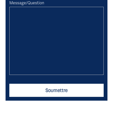
Message/Question