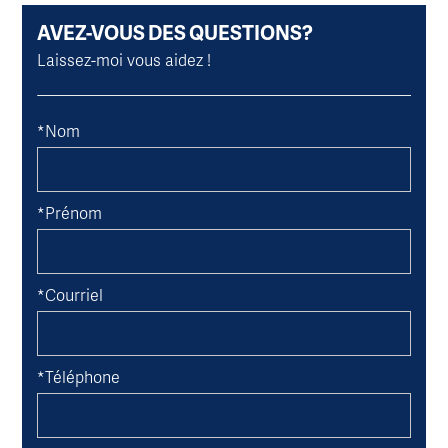
AVEZ-VOUS DES QUESTIONS?
Laissez-moi vous aidez !
*Nom
*Prénom
*Courriel
*Téléphone