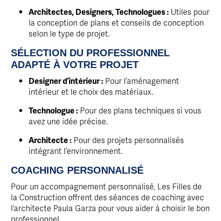
Architectes, Designers, Technologues :
Utiles pour
la conception de plans et conseils de conception
selon le type de projet.
SÉLECTION DU PROFESSIONNEL
ADAPTÉ À VOTRE PROJET
Designer d’intérieur :
Pour l’aménagement
intérieur et le choix des matériaux.
Technologue :
Pour des plans techniques si vous
avez une idée précise.
Architecte :
Pour des projets personnalisés
intégrant l’environnement.
COACHING PERSONNALISÉ
Pour un accompagnement personnalisé, Les Filles de
la Construction offrent des séances de coaching avec
l’architecte Paula Garza pour vous aider à choisir le bon
professionnel.