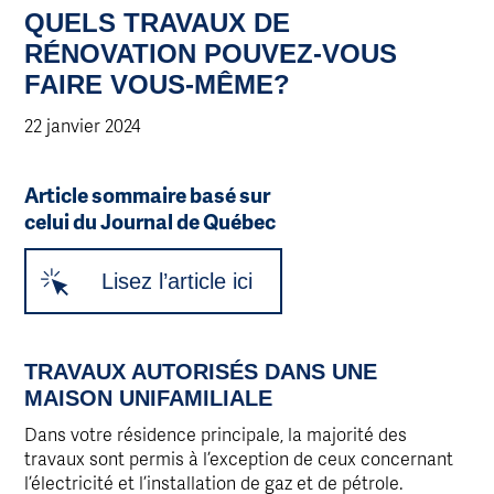
QUELS TRAVAUX DE
RÉNOVATION POUVEZ-VOUS
FAIRE VOUS-MÊME?
22 janvier 2024
Article sommaire basé sur
celui du Journal de Québec
Lisez l’article ici
TRAVAUX AUTORISÉS DANS UNE
MAISON UNIFAMILIALE
Dans votre résidence principale, la majorité des
travaux sont permis à l’exception de ceux concernant
l’électricité et l’installation de gaz et de pétrole.