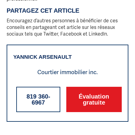
PARTAGEZ CET ARTICLE
Encouragez d’autres personnes à bénéficier de ces
conseils en partageant cet article sur les réseaux
sociaux tels que Twitter, Facebook et LinkedIn.
YANNICK ARSENAULT
Courtier immobilier inc.
819 360-
Évaluation
6967
gratuite