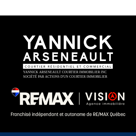
Franchisé indépendant et autonome de RE/MAX Québec