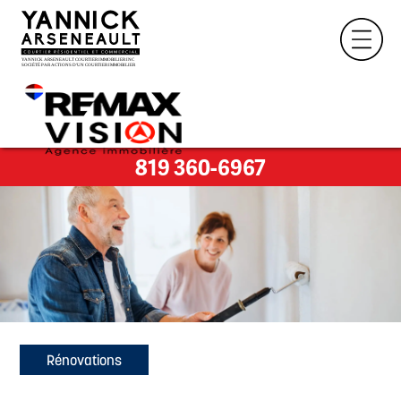
819 360-6967
Rénovations