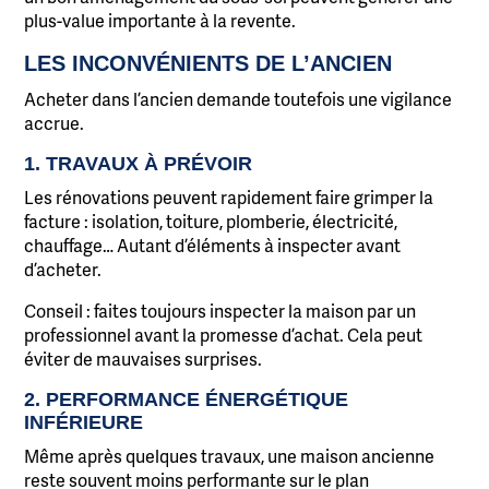
plus-value importante à la revente.
LES INCONVÉNIENTS DE L’ANCIEN
Acheter dans l’ancien demande toutefois une vigilance
accrue.
1. TRAVAUX À PRÉVOIR
Les rénovations peuvent rapidement faire grimper la
facture : isolation, toiture, plomberie, électricité,
chauffage… Autant d’éléments à inspecter avant
d’acheter.
Conseil : faites toujours inspecter la maison par un
professionnel avant la promesse d’achat. Cela peut
éviter de mauvaises surprises.
2. PERFORMANCE ÉNERGÉTIQUE
INFÉRIEURE
Même après quelques travaux, une maison ancienne
reste souvent moins performante sur le plan