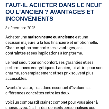
FAUT-IL ACHETER DANS LE NEUF
OU L’ANCIEN ? AVANTAGES ET
INCONVÉNIENTS
8 décembre 2025
Acheter une
maison neuve ou ancienne
est une
décision majeure, à la fois
financière et émotionnelle.
Chaque option comporte ses avantages, ses
contraintes et ses implications à long terme.
Le neuf séduit par son confort, ses garanties et ses
performances énergétiques. L’ancien, lui, attire pour son
charme, son emplacement et ses prix souvent plus
accessibles.
Avant d’investir, il est donc essentiel d’évaluer les
différences concrètes entre les deux.
Voici un comparatif clair et complet pour vous aider à
choisir, avec, à la fin, des conseils personnalisés pour