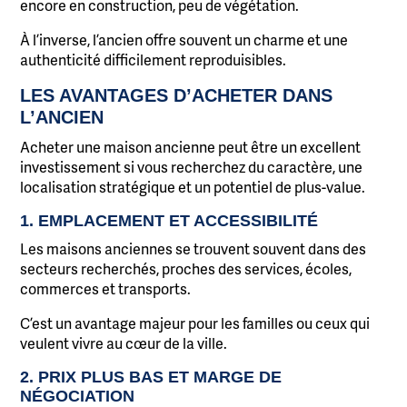
encore en construction, peu de végétation.
À l’inverse, l’ancien offre souvent un charme et une
authenticité difficilement reproduisibles.
LES AVANTAGES D’ACHETER DANS
L’ANCIEN
Acheter une maison ancienne peut être un excellent
investissement si vous recherchez du caractère, une
localisation stratégique et un potentiel de plus-value.
1. EMPLACEMENT ET ACCESSIBILITÉ
Les maisons anciennes se trouvent souvent dans des
secteurs recherchés, proches des services, écoles,
commerces et transports.
C’est un avantage majeur pour les familles ou ceux qui
veulent vivre au cœur de la ville.
2. PRIX PLUS BAS ET MARGE DE
NÉGOCIATION