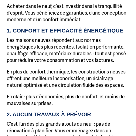
Acheter dans le neuf, c’est investir dans la tranquillité
d’esprit. Vous bénéficiez de garanties, d’une conception
moderne et d’un confort immédiat.
1. CONFORT ET EFFICACITÉ ÉNERGÉTIQUE
Les maisons neuves répondent aux normes
énergétiques les plus récentes. Isolation performante,
chauffage efficace, matériaux durables : tout est pensé
pour réduire votre consommation et vos factures.
En plus du confort thermique, les constructions neuves
offrent une meilleure insonorisation, un éclairage
naturel optimisé et une circulation fluide des espaces.
En clair : plus d’économies, plus de confort, et moins de
mauvaises surprises.
2. AUCUN TRAVAUX À PRÉVOIR
C’est l’un des plus grands atouts du neuf : pas de
rénovation à planifier. Vous emménagez dans un