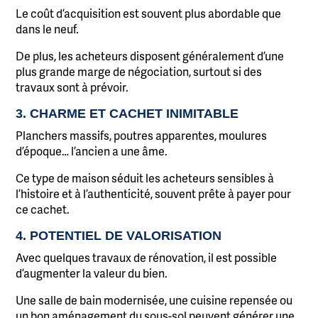
Le coût d’acquisition est souvent plus abordable que
dans le neuf.
De plus, les acheteurs disposent généralement d’une
plus grande marge de négociation, surtout si des
travaux sont à prévoir.
3. CHARME ET CACHET INIMITABLE
Planchers massifs, poutres apparentes, moulures
d’époque… l’ancien a une âme.
Ce type de maison séduit les acheteurs sensibles à
l’histoire et à l’authenticité, souvent prête à payer pour
ce cachet.
4. POTENTIEL DE VALORISATION
Avec quelques travaux de rénovation, il est possible
d’augmenter la valeur du bien.
Une salle de bain modernisée, une cuisine repensée ou
un bon aménagement du sous-sol peuvent générer une