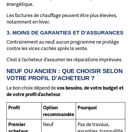
énergétique.
Les factures de chauffage peuvent être plus élevées,
notamment en hiver.
3. MOINS DE GARANTIES ET D’ASSURANCES
Contrairement au neuf, aucun programme ne protège
contre les vices cachés après la vente.
C’est à l’acheteur d’assumer les réparations imprévues.
NEUF OU ANCIEN : QUE CHOISIR SELON
VOTRE PROFIL D’ACHETEUR ?
Le bon choix dépend de
vos besoins, de votre budget et
de votre profil d’acheteur
.
Profil
Option
Pourquoi
recommandée
Premier
Neuf
Pas de travaux,
acheteur
garanties, tranquillité