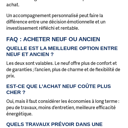
achat.
Un accompagnement personnalisé peut faire la
différence entre une décision émotionnelle et un
investissement réfléchi et rentable.
FAQ : ACHETER NEUF OU ANCIEN
QUELLE EST LA MEILLEURE OPTION ENTRE
NEUF ET ANCIEN ?
Les deux sont valables. Le neuf offre plus de confort et
de garanties ; l’ancien, plus de charme et de flexibilité de
prix.
EST-CE QUE L’ACHAT NEUF COÛTE PLUS
CHER ?
Oui, mais il faut considérer les économies à long terme :
peu de travaux, moins d’entretien, meilleure efficacité
énergétique.
QUELS TRAVAUX PRÉVOIR DANS UNE