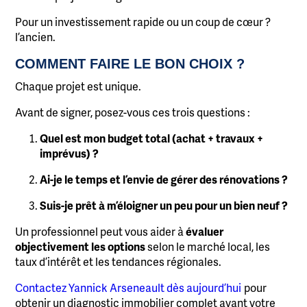
Pour un investissement rapide ou un coup de cœur ?
l’ancien.
COMMENT FAIRE LE BON CHOIX ?
Chaque projet est unique.
Avant de signer, posez-vous ces trois questions :
Quel est mon budget total (achat + travaux +
imprévus) ?
Ai-je le temps et l’envie de gérer des rénovations ?
Suis-je prêt à m’éloigner un peu pour un bien neuf ?
Un professionnel peut vous aider à
évaluer
objectivement les options
selon le marché local, les
taux d’intérêt et les tendances régionales.
Contactez Yannick Arseneault dès aujourd’hui
pour
obtenir un diagnostic immobilier complet avant votre