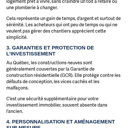
logement prêt à vivre, sans craindre un toit à refaire ou
une plomberie à changer.
Cela représente un gain de temps, d’argent et surtout de
sérénité. Les acheteurs qui ont peu de temps ou qui ne
veulent pas gérer des chantiers apprécient cette
simplicité.
3. GARANTIES ET PROTECTION DE
L’INVESTISSEMENT
Au Québec, les constructions neuves sont
généralement couvertes par la Garantie de
construction résidentielle (GCR). Elle protège contre les
défauts de conception, les vices cachés et les
malfaçons.
C’est une sécurité supplémentaire pour votre
investissement immobilier, souvent absente dans
l’ancien.
4. PERSONNALISATION ET AMÉNAGEMENT
SUR MESURE