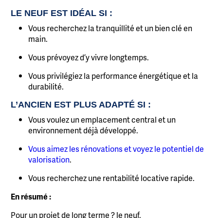
LE NEUF EST IDÉAL SI :
Vous recherchez la tranquillité et un bien clé en
main.
Vous prévoyez d’y vivre longtemps.
Vous privilégiez la performance énergétique et la
durabilité.
L’ANCIEN EST PLUS ADAPTÉ SI :
Vous voulez un emplacement central et un
environnement déjà développé.
Vous aimez les rénovations et voyez le potentiel de
valorisation
.
Vous recherchez une rentabilité locative rapide.
En résumé :
Pour un projet de long terme ? le neuf.