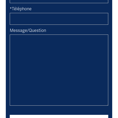
*Téléphone
Message/Question