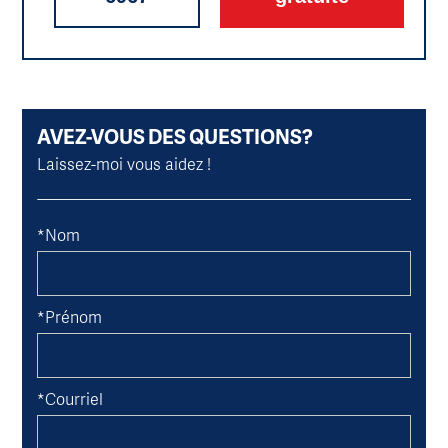
AVEZ-VOUS DES QUESTIONS?
Laissez-moi vous aidez !
*Nom
*Prénom
*Courriel