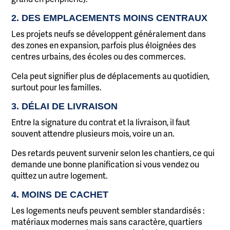
2. DES EMPLACEMENTS MOINS CENTRAUX
Les projets neufs se développent généralement dans
des zones en expansion, parfois plus éloignées des
centres urbains, des écoles ou des commerces.
Cela peut signifier plus de déplacements au quotidien,
surtout pour les familles.
3. DÉLAI DE LIVRAISON
Entre la signature du contrat et la livraison, il faut
souvent attendre plusieurs mois, voire un an.
Des retards peuvent survenir selon les chantiers, ce qui
demande une bonne planification si vous vendez ou
quittez un autre logement.
4. MOINS DE CACHET
Les logements neufs peuvent sembler standardisés :
matériaux modernes mais sans caractère, quartiers