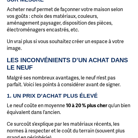
Acheter neuf permet de façonner votre maison selon
vos goûts : choix des matériaux, couleurs,
aménagement paysager, disposition des pièces,
électroménagers encastrés, etc.
Un vrai plus si vous souhaitez créer un espace à votre
image.
LES INCONVÉNIENTS D’UN ACHAT DANS
LE NEUF
Malgré ses nombreux avantages, le neuf n’est pas
parfait. Voici les points à considérer avant de signer.
1. UN PRIX D’ACHAT PLUS ÉLEVÉ
Le neuf coûte en moyenne
10 à 20 % plus cher
qu’un bien
équivalent dans l’ancien.
Ce surcoût s’explique par les matériaux récents, les
normes à respecter et le coût du terrain (souvent plus
grand en périphérie).